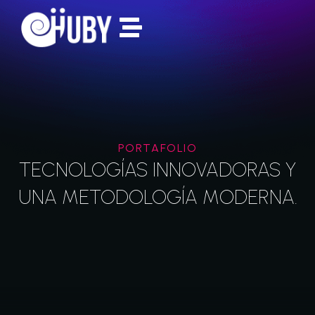
PORTAFOLIO
TECNOLOGÍAS INNOVADORAS Y
UNA METODOLOGÍA MODERNA.