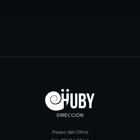
DIRECCIÓN
Paseo del Olmo