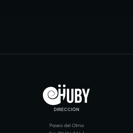
DIRECCIÓN
Paseo del Olmo