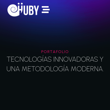
PORTAFOLIO
TECNOLOGÍAS INNOVADORAS Y
UNA METODOLOGÍA MODERNA.