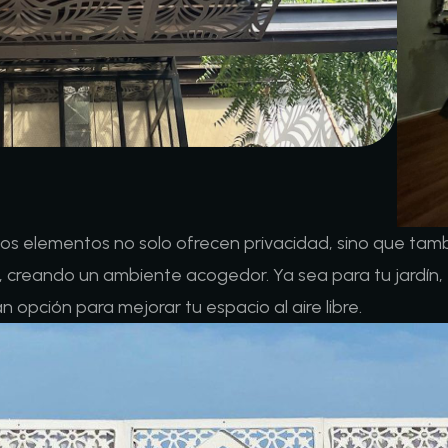
os elementos no solo ofrecen privacidad, sino que tambié
z, creando un ambiente acogedor. Ya sea para tu jardín, 
n opción para mejorar tu espacio al aire libre.