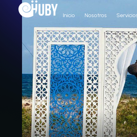
Inicio
Nosotros
Servicio