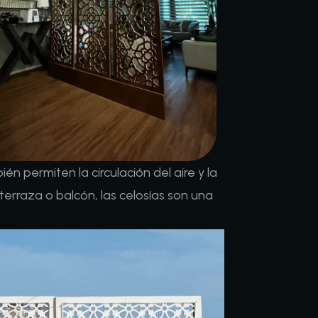
n permiten la circulación del aire y la
terraza o balcón, las celosías son una