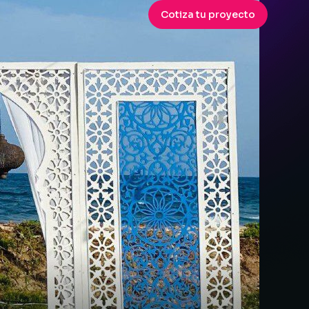
Cotiza tu proyecto